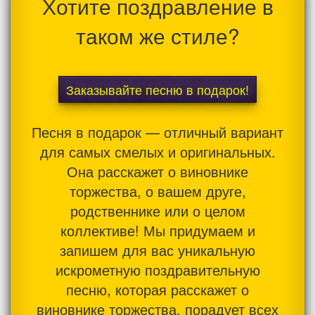
Хотите поздравление в
таком же стиле?
Заказывайте песню в подарок!
Песня в подарок — отличный вариант
для самых смелых и оригинальных.
Она расскажет о виновнике
торжества, о вашем друге,
родственнике или о целом
коллективе! Мы придумаем и
запишем для вас уникальную
искрометную поздравительную
песню, которая расскажет о
виновнике торжества, порадует всех